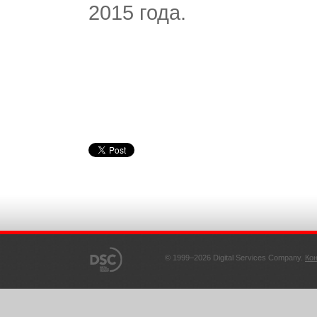
2015 года.
© 1999–2026 Digital Services Company.
Ко