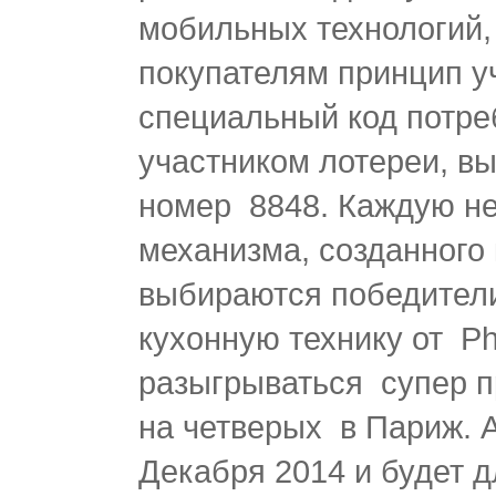
мобильных технологий,
покупателям принцип у
специальный код потре
участником лотереи, вы
номер 8848. Каждую н
механизма, созданного
выбираются победител
кухонную технику от Phi
разыгрываться супер п
на четверых в Париж. А
Декабря 2014 и будет д