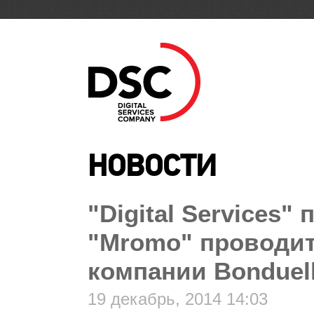
НОВОСТИ
"Digital Services"
"Mromo" проводит
компании Bonduel
19 декабрь, 2014 14:03