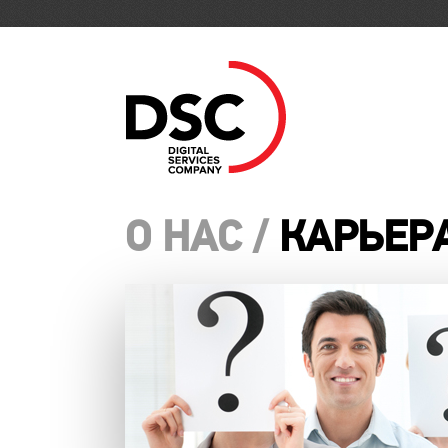
О НАС /
КАРЬЕР