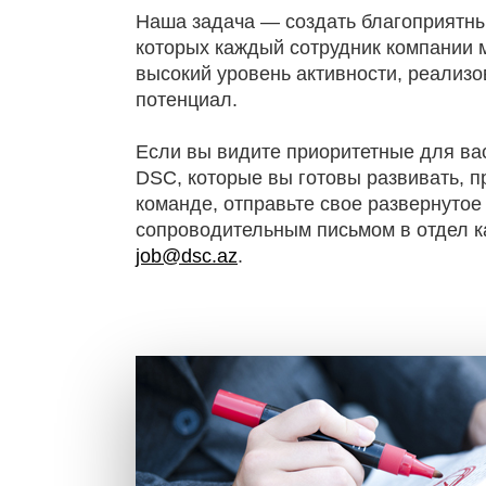
Наша задача — создать благоприятны
которых каждый сотрудник компании 
высокий уровень активности, реализо
потенциал.
Если вы видите приоритетные для ва
DSC, которые вы готовы развивать, 
команде, отправьте свое развернутое
сопроводительным письмом в отдел ка
job@dsc.az
.