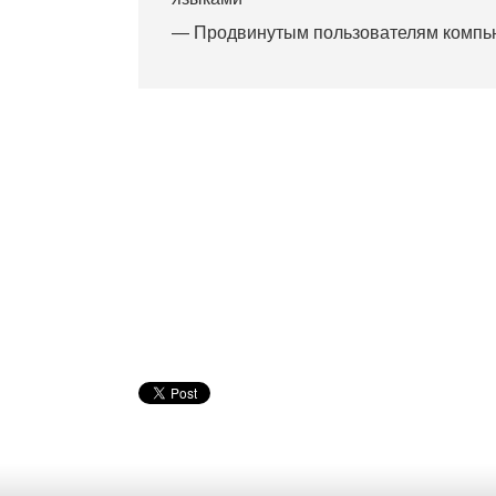
— Продвинутым пользователям компь