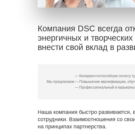
Компания DSC всегда от
энергичных и творческих
внести свой вклад в разв
— Конкурентоспособную оплату т
Мы предлагаем:
— Повышение квалификации, обу
— Профессиональный и карьерны
Наша компания быстро развивается, в
сотрудники. Взаимоотношения со сво
на принципах партнерства.